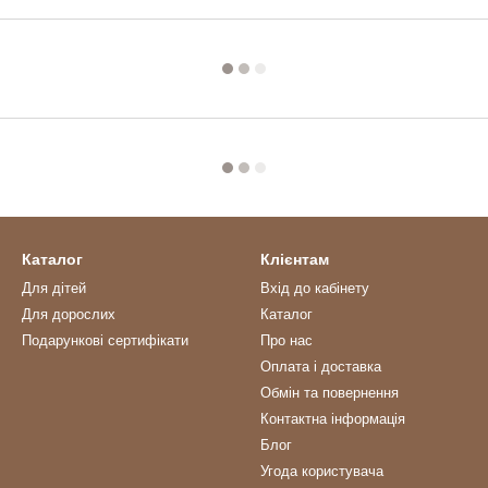
Каталог
Клієнтам
Для дітей
Вхід до кабінету
Для дорослих
Каталог
Подарункові сертифікати
Про нас
Оплата і доставка
Обмін та повернення
Контактна інформація
Блог
Угода користувача