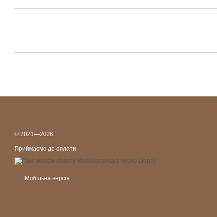
© 2021—2026
Приймаємо до оплати
Мобільна версія