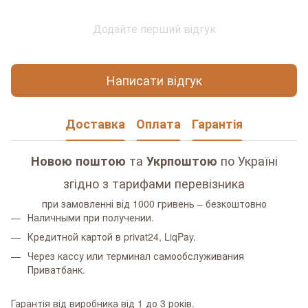
Додайте перший відгук
Написати відгук
Доставка
Оплата
Гарантія
та
по Україні
Новою поштою
Укрпоштою
згідно з тарифами перевізника
при замовленні від 1000 гривень – безкоштовно
Наличными при получении.
Кредитной картой в privat24, LiqPay.
Через кассу или терминал самообслуживания
Приватбанк.
Гарантія від виробника від 1 до 3 років.