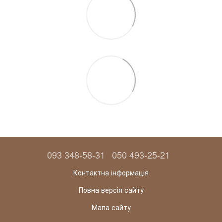
093 348-58-31
050 493-25-21
Контактна інформація
Повна версія сайту
Мапа сайту