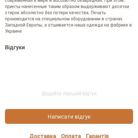
принты нанесенные таким образом выдерживают десятки
стирок абсолютно без потери качества. Печать
производится на специальном оборудовании в странах
Западной Европы, а отшивается наша одежда на фабрике в
Украине
Відгуки
Додайте перший відгук
Написати відгук
Доставка
Оплата
Гарантія