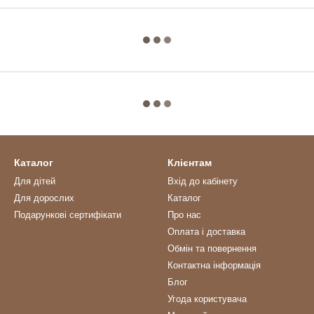
Каталог
Клієнтам
Для дітей
Вхід до кабінету
Для дорослих
Каталог
Подарункові сертифікати
Про нас
Оплата і доставка
Обмін та повернення
Контактна інформація
Блог
Угода користувача