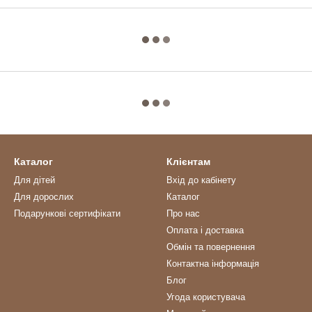
Каталог
Клієнтам
Для дітей
Вхід до кабінету
Для дорослих
Каталог
Подарункові сертифікати
Про нас
Оплата і доставка
Обмін та повернення
Контактна інформація
Блог
Угода користувача