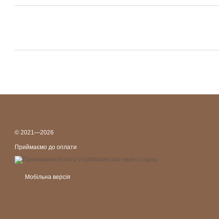
© 2021—2026
Приймаємо до оплати
Мобільна версія