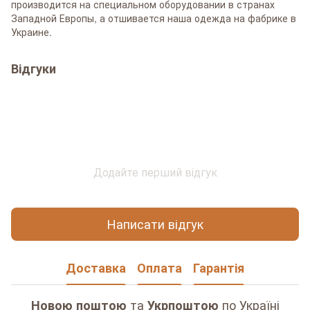
производится на специальном оборудовании в странах
Западной Европы, а отшивается наша одежда на фабрике в
Украине.
Відгуки
Додайте перший відгук
Написати відгук
Доставка
Оплата
Гарантія
та
по Україні
Новою поштою
Укрпоштою