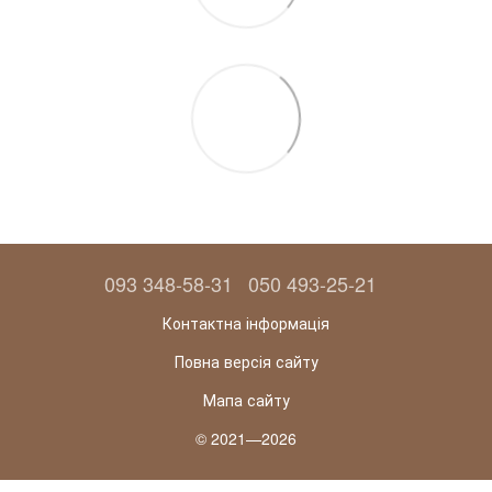
093 348-58-31
050 493-25-21
Контактна інформація
Повна версія сайту
Мапа сайту
© 2021—2026