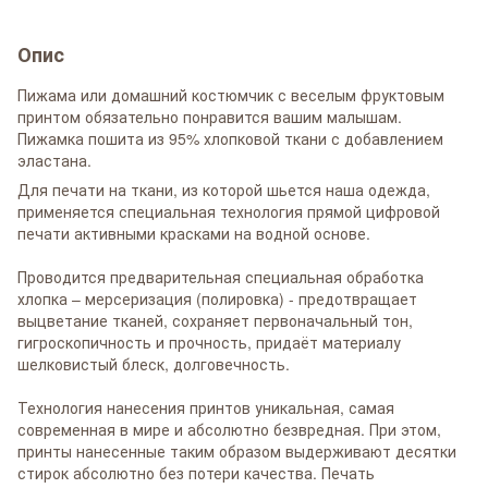
Опис
Пижама или домашний костюмчик с веселым фруктовым
принтом обязательно понравится вашим малышам.
Пижамка пошита из 95% хлопковой ткани с добавлением
эластана.
Для печати на ткани, из которой шьется наша одежда,
применяется специальная технология прямой цифровой
печати активными красками на водной основе.
Проводится предварительная специальная обработка
хлопка – мерсеризация (полировка) - предотвращает
выцветание тканей, сохраняет первоначальный тон,
гигроскопичность и прочность, придаёт материалу
шелковистый блеск, долговечность.
Технология нанесения принтов уникальная, самая
современная в мире и абсолютно безвредная. При этом,
принты нанесенные таким образом выдерживают десятки
стирок абсолютно без потери качества. Печать