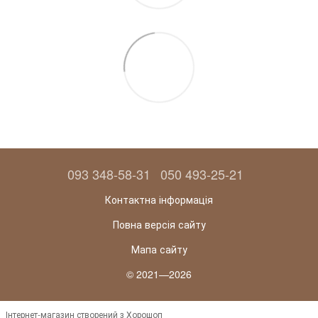
093 348-58-31
050 493-25-21
Контактна інформація
Повна версія сайту
Мапа сайту
© 2021—2026
Інтернет-магазин створений з Хорошоп