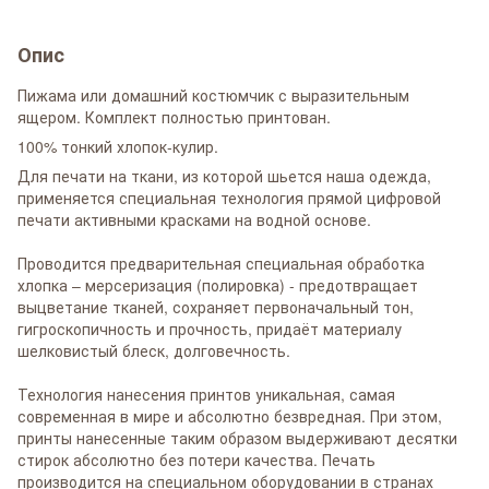
Опис
Пижама или домашний костюмчик с выразительным
ящером. Комплект полностью принтован.
100% тонкий хлопок-кулир.
Для печати на ткани, из которой шьется наша одежда,
применяется специальная технология прямой цифровой
печати активными красками на водной основе.
Проводится предварительная специальная обработка
хлопка – мерсеризация (полировка) - предотвращает
выцветание тканей, сохраняет первоначальный тон,
гигроскопичность и прочность, придаёт материалу
шелковистый блеск, долговечность.
Технология нанесения принтов уникальная, самая
современная в мире и абсолютно безвредная. При этом,
принты нанесенные таким образом выдерживают десятки
стирок абсолютно без потери качества. Печать
производится на специальном оборудовании в странах