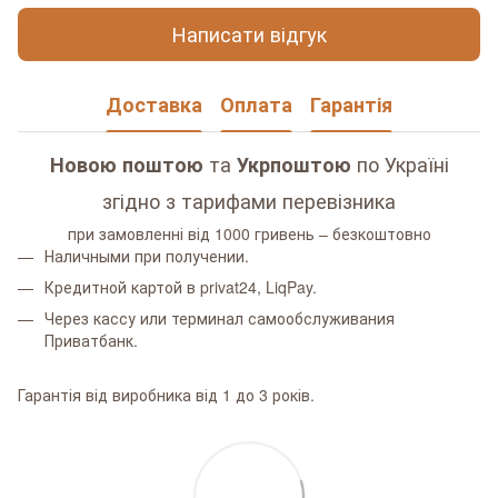
Написати відгук
Доставка
Оплата
Гарантія
та
по Україні
Новою поштою
Укрпоштою
згідно з тарифами перевізника
при замовленні від 1000 гривень – безкоштовно
Наличными при получении.
Кредитной картой в privat24, LiqPay.
Через кассу или терминал самообслуживания
Приватбанк.
Гарантія від виробника від 1 до 3 років.