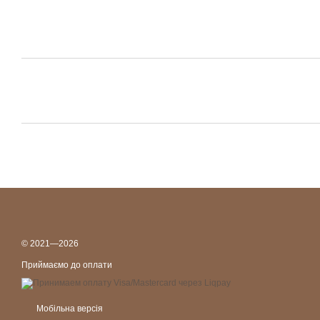
© 2021—2026
Приймаємо до оплати
Мобільна версія