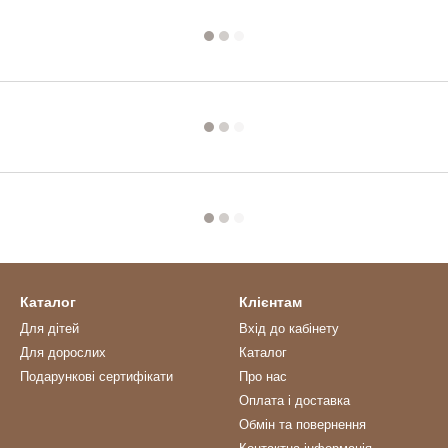
Каталог
Клієнтам
Для дітей
Вхід до кабінету
Для дорослих
Каталог
Подарункові сертифікати
Про нас
Оплата і доставка
Обмін та повернення