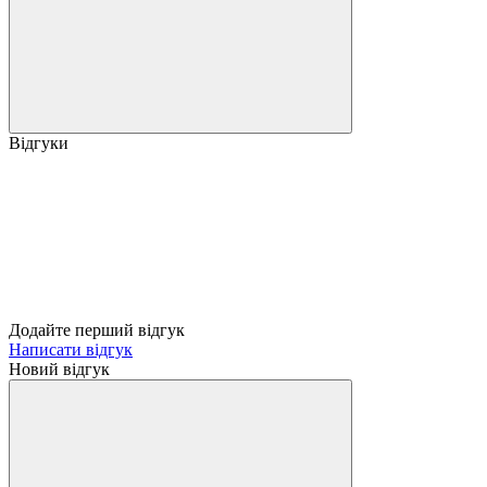
Відгуки
Додайте перший відгук
Написати відгук
Новий відгук