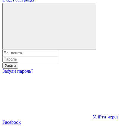
Увійти
Забули пароль?
Увійти через
Facebook