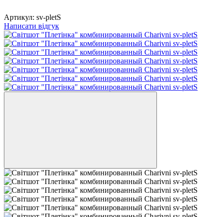
Артикул:
sv-pletS
Написати відгук