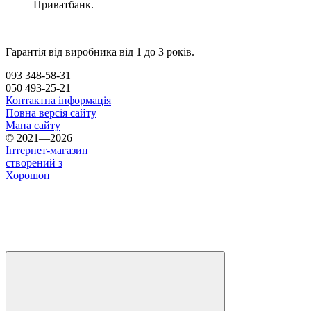
Приватбанк.
Гарантія від виробника від 1 до 3 років.
093 348-58-31
050 493-25-21
Контактна інформація
Повна версія сайту
Мапа сайту
© 2021—2026
Інтернет-магазин
створений з
Хорошоп