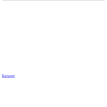
Каталог