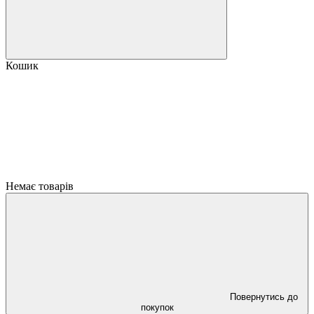
Кошик
Немає товарів
Повернутись до
покупок