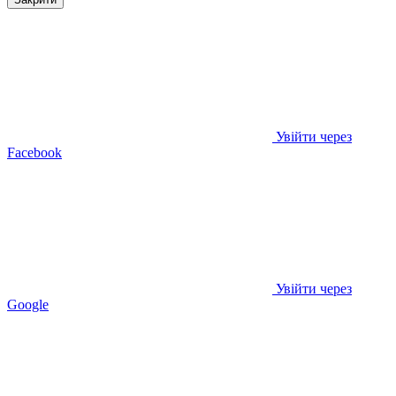
Увійти через
Facebook
Увійти через
Google