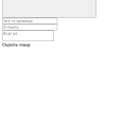
Оцініть товар