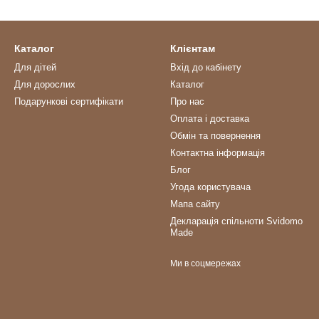
Каталог
Клієнтам
Для дітей
Вхід до кабінету
Для дорослих
Каталог
Подарункові сертифікати
Про нас
Оплата і доставка
Обмін та повернення
Контактна інформація
Блог
Угода користувача
Мапа сайту
Декларація спільноти Svidomo
Made
Ми в соцмережах