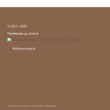
© 2021—2026
Приймаємо до оплати
Мобільна версія
Інтернет-магазин створений з Хорошоп