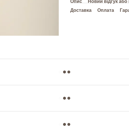
Опис
Новий відгук або
Доставка
Оплата
Гар