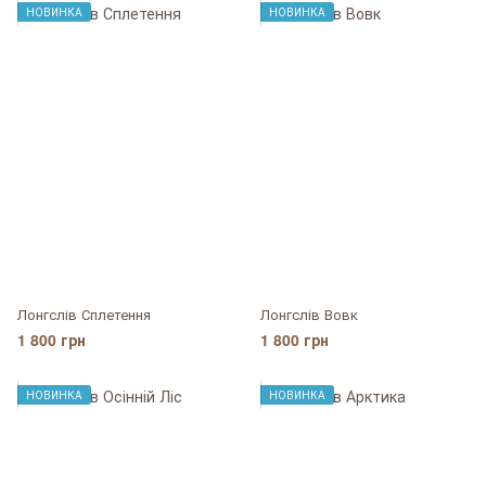
НОВИНКА
НОВИНКА
Лонгслів Сплетення
Лонгслів Вовк
1 800 грн
1 800 грн
НОВИНКА
НОВИНКА