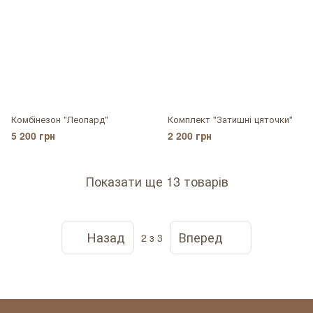
Комбінезон "Леопард"
Комплект "Затишні цяточки"
5 200 грн
2 200 грн
Показати ще 13 товарів
Назад
Вперед
2
з 3