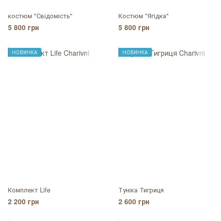
костюм "Свідомість"
Костюм "Ягідка"
5 800 грн
5 800 грн
НОВИНКА
НОВИНКА
Комплект Life
Туніка Тигриця
2 200 грн
2 600 грн