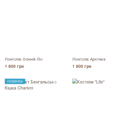
Лонгслів Осінній Ліс
Лонгслів Арктика
1 800 грн
1 800 грн
НОВИНКА