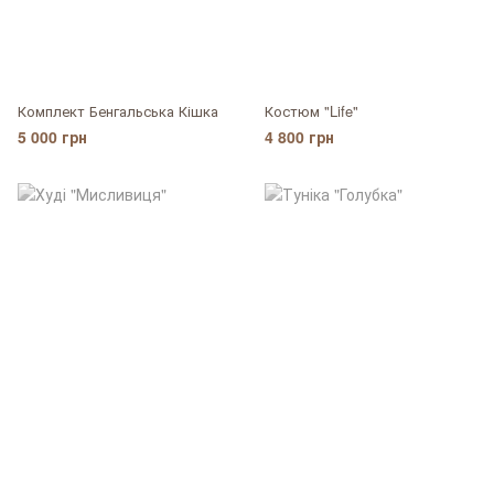
Комплект Бенгальська Кішка
Костюм "Life"
5 000 грн
4 800 грн