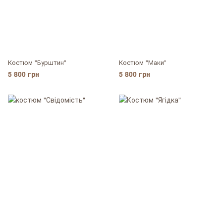
Костюм "Бурштин"
Костюм "Маки"
5 800 грн
5 800 грн